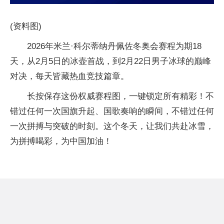
(资料图)
2026年米兰·科尔蒂纳丹佩佐冬奥会赛程为期18
天，从2月5日的冰壶首战，到2月22日男子冰球的巅峰
对决，每天皆藏热血竞技篇章。
长按保存这份权威赛程图，一键锁定所有精彩！不
错过任何一次国旗升起、国歌奏响的瞬间，不错过任何
一次拼搏与突破的时刻。这个冬天，让我们共赴冰雪，
为拼搏喝彩，为中国加油！