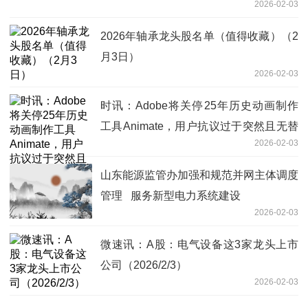
2026-02-03
2026年轴承龙头股名单（值得收藏）（2
月3日）
2026-02-03
时讯：Adobe将关停25年历史动画制作
工具Animate，用户抗议过于突然且无替
2026-02-03
代产品
山东能源监管办加强和规范并网主体调度
管理 服务新型电力系统建设
2026-02-03
微速讯：A股：电气设备这3家龙头上市
公司（2026/2/3）
2026-02-03