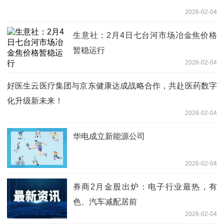
2026-02-04
生意社：2月4日七台河市场冶金焦价格
暂稳运行
2026-02-04
好医生云医疗集团与京东健康达成战略合作，共赴医药数字
化升级新未来！
2026-02-04
华电成立新能源公司
2026-02-04
券商2月金股出炉：电子行业最热，有
色、汽车减配居前
2026-02-04