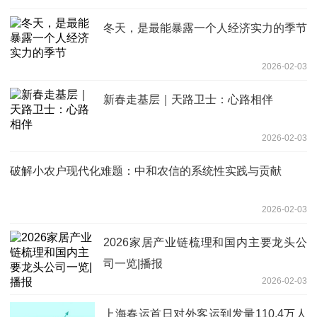
冬天，是最能暴露一个人经济实力的季节
2026-02-03
新春走基层｜天路卫士：心路相伴
2026-02-03
破解小农户现代化难题：中和农信的系统性实践与贡献
2026-02-03
2026家居产业链梳理和国内主要龙头公
司一览|播报
2026-02-03
上海春运首日对外客运到发量110.4万人