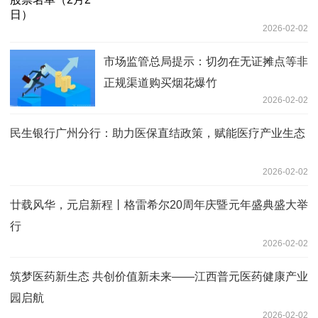
2026-02-02
市场监管总局提示：切勿在无证摊点等非
正规渠道购买烟花爆竹
2026-02-02
民生银行广州分行：助力医保直结政策，赋能医疗产业生态
2026-02-02
廿载风华，元启新程丨格雷希尔20周年庆暨元年盛典盛大举
行
2026-02-02
筑梦医药新生态 共创价值新未来——江西普元医药健康产业
园启航
2026-02-02