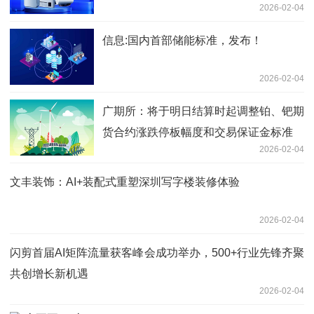
2026-02-04
信息:国内首部储能标准，发布！
2026-02-04
广期所：将于明日结算时起调整铂、钯期
货合约涨跌停板幅度和交易保证金标准
2026-02-04
文丰装饰：AI+装配式重塑深圳写字楼装修体验
2026-02-04
闪剪首届AI矩阵流量获客峰会成功举办，500+行业先锋齐聚
共创增长新机遇
2026-02-04