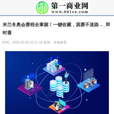
米兰冬奥会赛程全掌握！一键收藏，观赛不迷路→_即
时看
时间：2026-02-04 10:21:18 来源：央视体育