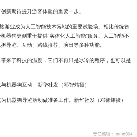
与创新期待提升游客体验的重要一步。
，旅游业成为人工智能技术落地的重要试验场。相比传统智
机器狗更侧重于提供“实体化人工智能”服务。人工智能不
承担导览、互动、路线推荐、演出等多种功能。
客带来了科技的温度，它们不再只是冰冷的程序，也可以是
点与机器狗互动。新华社发（邓智炜摄）
点为机器狗导览活动做准备工作。新华社发（邓智炜摄）
责任编辑：hnmd004