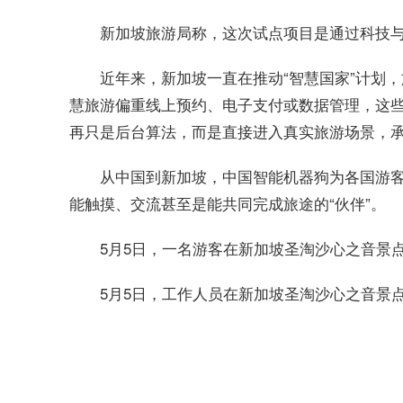
新加坡旅游局称，这次试点项目是通过科技
近年来，新加坡一直在推动“智慧国家”计划
慧旅游偏重线上预约、电子支付或数据管理，这些
再只是后台算法，而是直接进入真实旅游场景，
从中国到新加坡，中国智能机器狗为各国游
能触摸、交流甚至是能共同完成旅途的“伙伴”。
5月5日，一名游客在新加坡圣淘沙心之音景
5月5日，工作人员在新加坡圣淘沙心之音景
关键词：
新加坡-旅游