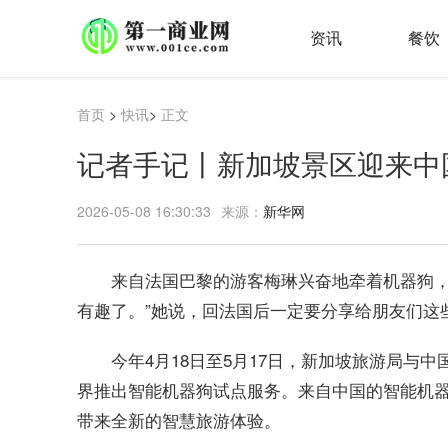
资讯
餐饮
首页
>
快讯
>
正文
记者手记丨新加坡景区迎来中
2026-05-08 16:30:33
来源：
新华网
来自法国巴黎的游客梅琳兴奋地牵着机器狗，
有趣了。”她说，回法国后一定要分享给朋友们这
今年4月18日至5月17日，新加坡旅游局与
界推出智能机器狗试点服务。来自中国的智能机器狗，
带来全新的智慧旅游体验。