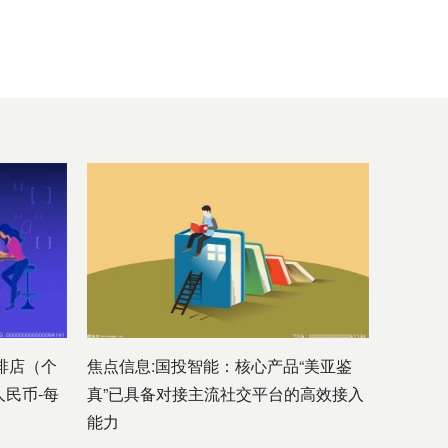
啡店（个
焦点信息:国投智能：核心产品“美亚鉴
人民币-每
真”已具备对接主流社交平台的高效接入
能力