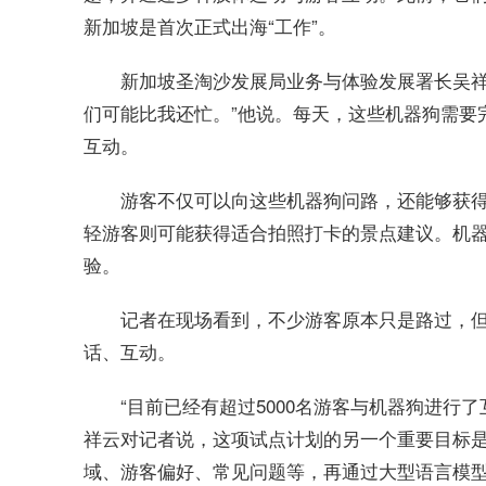
新加坡是首次正式出海“工作”。
新加坡圣淘沙发展局业务与体验发展署长吴祥
们可能比我还忙。”他说。每天，这些机器狗需要
互动。
游客不仅可以向这些机器狗问路，还能够获
轻游客则可能获得适合拍照打卡的景点建议。机
验。
记者在现场看到，不少游客原本只是路过，
话、互动。
“目前已经有超过5000名游客与机器狗进行
祥云对记者说，这项试点计划的另一个重要目标
域、游客偏好、常见问题等，再通过大型语言模