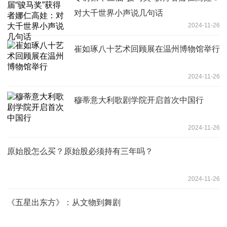
对大千世界小声说几句话
2024-11-26
崔如琢八十艺术回顾展在温州博物馆举行
2024-11-26
穆蒂意大利歌剧学院开启首次中国行
2024-11-26
原始股怎么买？原始股必须持有三年吗？
2024-11-26
《五星出东方》：从文物到舞剧