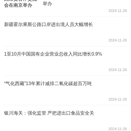
举办
2024-11-26
新疆霍尔果斯公路口岸进出境人员大幅增长
2024-11-26
1至10月中国国有企业营业总收入同比增长0.9%
2024-11-26
“气化西藏”13年累计减排二氧化碳超百万吨
2024-11-26
银川海关：强化监管 严把进出口食品安全关
2024-11-26