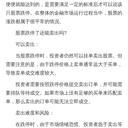
便便就能达到的，是需要满足一定的标准后才可以说该
只股票跌停。在整体的金融市场运行过程当中，股票的
涨跌都属于很平常的情况。
股票跌停了还能卖出吗?
可以卖出：
当股票跌停时，投资者仍然可以挂单卖出股票。但
需要注意的是，由于跌停价格上卖单通常远大于买单，
导致卖单成交难度较大。
投资者需要按照跌停价格提交卖出订单，并可能需
要排队等待成交。如果市场上没有足够的买单来匹配卖
单，那么卖出的订单可能无法立即成交。
卖出难度和风险：
在跌停时，由于市场情绪恐慌、投资者急于卖出等