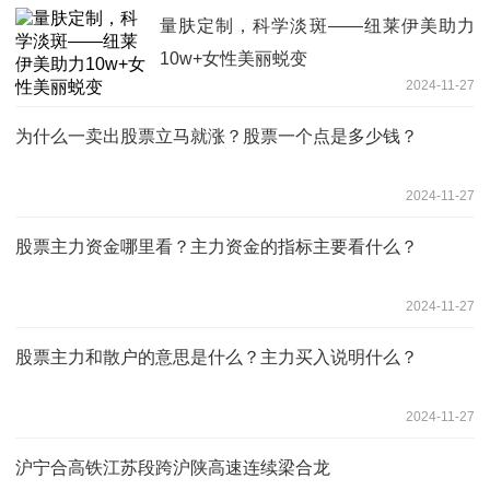
量肤定制，科学淡斑——纽莱伊美助力
10w+女性美丽蜕变
2024-11-27
为什么一卖出股票立马就涨？股票一个点是多少钱？
2024-11-27
股票主力资金哪里看？主力资金的指标主要看什么？
2024-11-27
股票主力和散户的意思是什么？主力买入说明什么？
2024-11-27
沪宁合高铁江苏段跨沪陕高速连续梁合龙