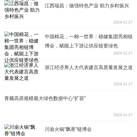
江西瑞昌：做强特色产业 助力乡村振兴
2024-11-27
中国棉花，一棉一世界：稳健集团亮相链
博会，赋能上下游让供应链更绿色
2024-11-27
浙江经济界人大代表建言高质量发展之道
2024-11-27
青藏高原规模最大绿色数据中心“扩容”
2024-11-27
川渝火锅“飘香”链博会