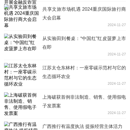
共享文旅市场机遇 2024重庆国际旅行商
大会启幕
2024-11-27
从实验田到餐桌：“中国红”红皮菠萝上市
在即
2024-11-27
江苏太仓东林村：一座零碳示范村与它的
生态循环农业
2024-11-27
上海破获首例非法制造、销售、使用假电
子发票案
2024-11-27
广西推行有温度执法 提振经营主体活力