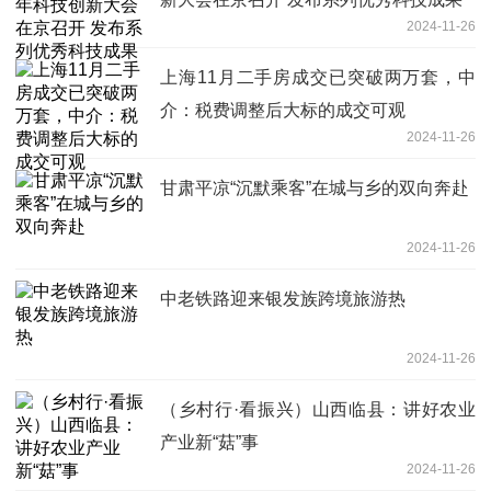
2024-11-26
上海11月二手房成交已突破两万套，中
介：税费调整后大标的成交可观
2024-11-26
甘肃平凉“沉默乘客”在城与乡的双向奔赴
2024-11-26
中老铁路迎来银发族跨境旅游热
2024-11-26
（乡村行·看振兴）山西临县：讲好农业
产业新“菇”事
2024-11-26