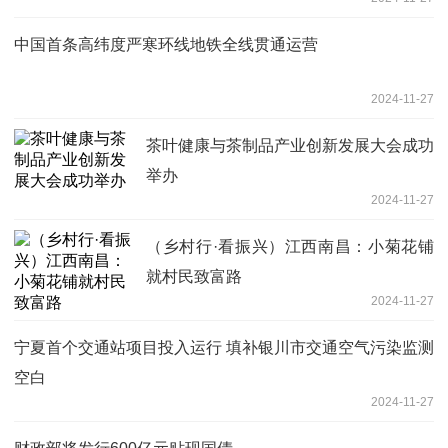
中国首条高纬度严寒环线地铁全线贯通运营
2024-11-27
茶叶健康与茶制品产业创新发展大会成功
举办
2024-11-27
（乡村行·看振兴）江西南昌：小菊花铺
就村民致富路
2024-11-27
宁夏首个交通站项目投入运行 填补银川市交通空气污染监测
空白
2024-11-27