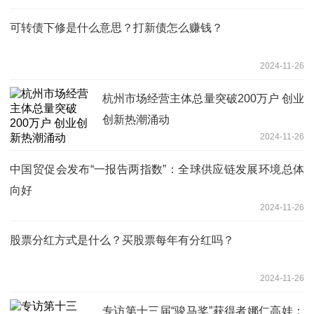
可转债下修是什么意思？打新债怎么赚钱？
2024-11-26
杭州市场经营主体总量突破200万户 创业
创新热潮涌动
2024-11-26
中国贸促会发布“一报告两指数”：全球供应链发展环境总体
向好
2024-11-26
股票分红方式是什么？买股票每年有分红吗？
2024-11-26
专访第十三届“骏马奖”获得者娜仁高娃：