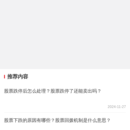
推荐内容
股票跌停后怎么处理？股票跌停了还能卖出吗？
2024-11-27
股票下跌的原因有哪些？股票回拨机制是什么意思？