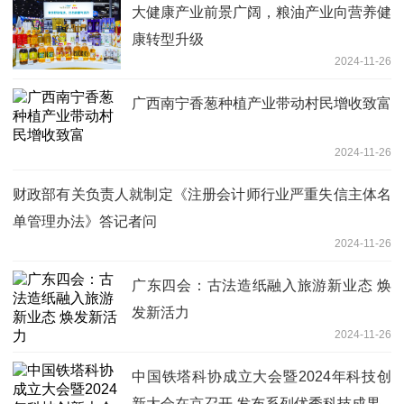
大健康产业前景广阔，粮油产业向营养健
康转型升级
2024-11-26
广西南宁香葱种植产业带动村民增收致富
2024-11-26
财政部有关负责人就制定《注册会计师行业严重失信主体名
单管理办法》答记者问
2024-11-26
广东四会：古法造纸融入旅游新业态 焕
发新活力
2024-11-26
中国铁塔科协成立大会暨2024年科技创
新大会在京召开 发布系列优秀科技成果