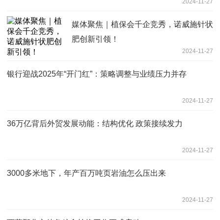
2024-11-27
媒体聚焦｜植保会千企竞秀，诺威施针状
肥创新引领！
2024-11-27
银行迎战2025年“开门红”：策略调整与业绩压力并存
2024-11-27
36万亿背后外贸发展动能：结构优化 政策接续发力
2024-11-27
3000多米地下，年产百万吨页岩油怎么压出来
2024-11-27