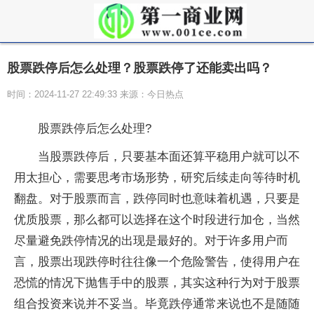
股票跌停后怎么处理？股票跌停了还能卖出吗？
时间：2024-11-27 22:49:33 来源：今日热点
股票跌停后怎么处理?
当股票跌停后，只要基本面还算平稳用户就可以不
用太担心，需要思考市场形势，研究后续走向等待时机
翻盘。对于股票而言，跌停同时也意味着机遇，只要是
优质股票，那么都可以选择在这个时段进行加仓，当然
尽量避免跌停情况的出现是最好的。对于许多用户而
言，股票出现跌停时往往像一个危险警告，使得用户在
恐慌的情况下抛售手中的股票，其实这种行为对于股票
组合投资来说并不妥当。毕竟跌停通常来说也不是随随