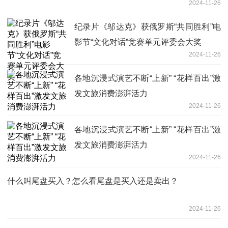
2024-11-26
纪录片《邬达克》获俄罗斯“共同胜利”电
影节“文化对话”竞赛单元评委会大奖
2024-11-26
各地沉浸式演艺不断“上新” “花样百出”激
发文旅消费澎湃活力
2024-11-26
各地沉浸式演艺不断“上新” “花样百出”激
发文旅消费澎湃活力
2024-11-26
什么叫尾盘买入？怎么看尾盘是买入还是卖出？
2024-11-26