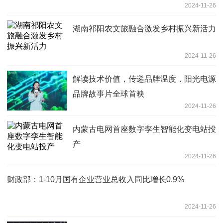
2024-11-26
湖南祁阳农文旅融合激发乡村振兴新活力
2024-11-26
解读技术价值，传递品牌温度，阳光电源
品牌故事片全球首映
2024-11-26
内蒙古电网首座数字孪生智能化变电站投
产
2024-11-26
财政部：1-10月国有企业营业总收入同比增长0.9%
2024-11-26