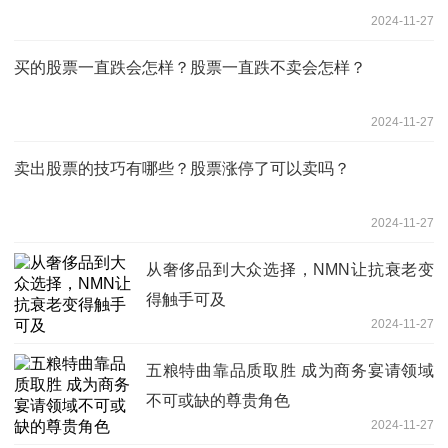
2024-11-27
买的股票一直跌会怎样？股票一直跌不卖会怎样？
2024-11-27
卖出股票的技巧有哪些？股票涨停了可以卖吗？
2024-11-27
从奢侈品到大众选择，NMN让抗衰老变
得触手可及
2024-11-27
五粮特曲靠品质取胜 成为商务宴请领域
不可或缺的尊贵角色
2024-11-27