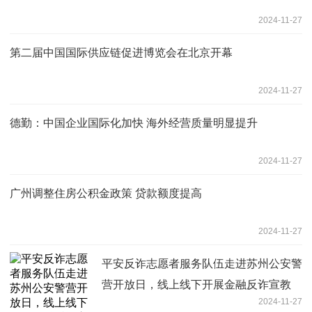
2024-11-27
第二届中国国际供应链促进博览会在北京开幕
2024-11-27
德勤：中国企业国际化加快 海外经营质量明显提升
2024-11-27
广州调整住房公积金政策 贷款额度提高
2024-11-27
平安反诈志愿者服务队伍走进苏州公安警
营开放日，线上线下开展金融反诈宣教
2024-11-27