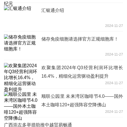
汇银通介绍
2024-11-27
‌储存免疫细胞请选择官方正规细胞库！
2024-11-27
欢聚集团2024年Q3经营利润环比增长
16.4%，精细化运营驱动盈利提升
2024-11-27
顺联公园里 未来湾区咖啡节4.0——国外
本土咖啡120+超强阵容空降佛山
2024-11-27
广西崇左多举措助推中越贸易畅通