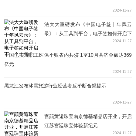
2024-11-27
法大大重磅发布《中国电子签十年风云
录》：从工具到平台，电子签如何开启下
2024-11-27
一个十年？
全国已实现职工医保个账省内共济 1至10月共济金额达369
亿元
2024-11-27
黑龙江发布冰雪旅游行业经营者反垄断合规提示
2024-11-27
宫囍黄逅珠宝南京德基精品店开业，开启
江苏宫廷珠宝体验新纪元
2024-11-27