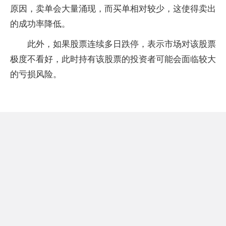
原因，卖单会大量涌现，而买单相对较少，这使得卖出
的成功率降低。
此外，如果股票连续多日跌停，表示市场对该股票
极度不看好，此时持有该股票的投资者可能会面临较大
的亏损风险。