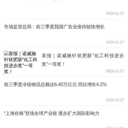
2024-11-27
市场监管总局：前三季度我国广告业保持较快增长
2024-11-27
喜报｜诺威施针状肥获“化工科技进步
奖”一等奖！
2024-11-27
前三季度冷链物流总额达6.40万亿元 同比增长4.2%
2024-11-27
“上海价格”登场全球产业链 逐步扩大国际影响力