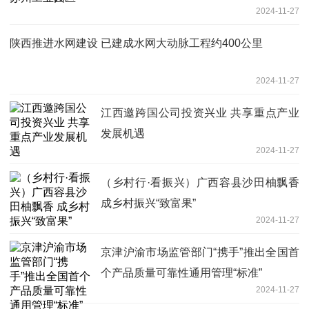
2024-11-27
陕西推进水网建设 已建成水网大动脉工程约400公里
2024-11-27
江西邀跨国公司投资兴业 共享重点产业
发展机遇
2024-11-27
（乡村行·看振兴）广西容县沙田柚飘香
成乡村振兴“致富果”
2024-11-27
京津沪渝市场监管部门“携手”推出全国首
个产品质量可靠性通用管理“标准”
2024-11-27