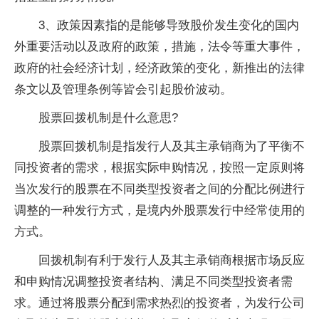
3、政策因素指的是能够导致股价发生变化的国内
外重要活动以及政府的政策，措施，法令等重大事件，
政府的社会经济计划，经济政策的变化，新推出的法律
条文以及管理条例等皆会引起股价波动。
股票回拨机制是什么意思?
股票回拨机制是指发行人及其主承销商为了平衡不
同投资者的需求，根据实际申购情况，按照一定原则将
当次发行的股票在不同类型投资者之间的分配比例进行
调整的一种发行方式，是境内外股票发行中经常使用的
方式。
回拨机制有利于发行人及其主承销商根据市场反应
和申购情况调整投资者结构、满足不同类型投资者需
求。通过将股票分配到需求热烈的投资者，为发行公司