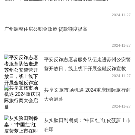
2024-11-27
广州调整住房公积金政策 贷款额度提高
2024-11-27
平安反诈志愿者服务队伍走进苏州公安警
营开放日，线上线下开展金融反诈宣教
2024-11-27
共享文旅市场机遇 2024重庆国际旅行商
大会启幕
2024-11-27
从实验田到餐桌：“中国红”红皮菠萝上市
在即