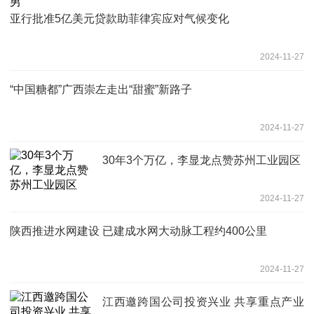
亚行批准5亿美元贷款助菲律宾应对气候变化
2024-11-27
“中国糖都”广西崇左走出“甜蜜”新路子
2024-11-27
30年3个万亿，李显龙点赞苏州工业园区
2024-11-27
陕西推进水网建设 已建成水网大动脉工程约400公里
2024-11-27
江西邀跨国公司投资兴业 共享重点产业