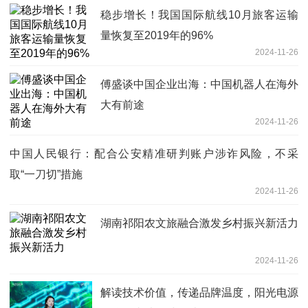
稳步增长！我国国际航线10月旅客运输
量恢复至2019年的96%
2024-11-26
傅盛谈中国企业出海：中国机器人在海外
大有前途
2024-11-26
中国人民银行：配合公安精准研判账户涉诈风险，不采
取“一刀切”措施
2024-11-26
湖南祁阳农文旅融合激发乡村振兴新活力
2024-11-26
解读技术价值，传递品牌温度，阳光电源