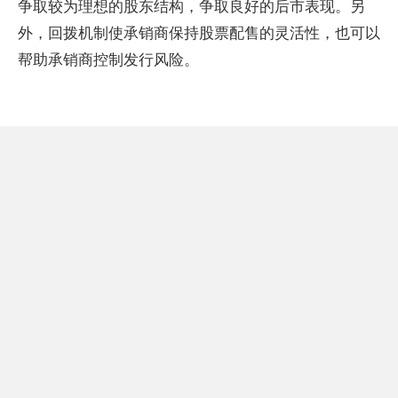
争取较为理想的股东结构，争取良好的后市表现。另
外，回拨机制使承销商保持股票配售的灵活性，也可以
帮助承销商控制发行风险。