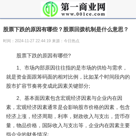
股票下跌的原因有哪些？股票回拨机制是什么意思？
时间：2024-11-27 22:44:19 来源：今日热点
股票下跌的原因有哪些?
1、市场内部原因往往指的是市场的供给与需求，
就是资金面跟筹码面的相对比例，比如某个时间段内的
股市扩容节奏将变成此因素关键部分;
2、基本面因素包含宏观经济因素与企业内在因
素，宏观经济因素通常是会影响股市价格的因素，包含
经济上涨，经济周期，利率，财政收入与支出，货币存
量，物品价格，国际收入与支出等，企业内在因素主要
指企业的财务情况;