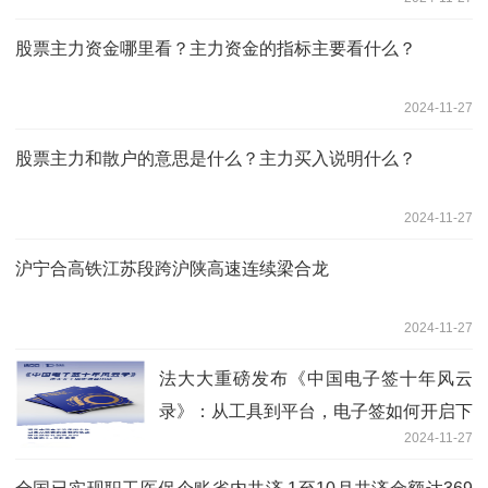
股票主力资金哪里看？主力资金的指标主要看什么？
2024-11-27
股票主力和散户的意思是什么？主力买入说明什么？
2024-11-27
沪宁合高铁江苏段跨沪陕高速连续梁合龙
2024-11-27
法大大重磅发布《中国电子签十年风云
录》：从工具到平台，电子签如何开启下
2024-11-27
一个十年？