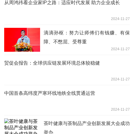
从周鸿祎看企业家IP之路：适应时代发展 助力企业成长
2024-11-27
滴滴孙枢：努力让师傅们有钱赚、有保
障、不憋屈、受尊重
2024-11-27
贸促会报告：全球供应链发展环境总体较稳健
2024-11-27
中国首条高纬度严寒环线地铁全线贯通运营
2024-11-27
茶叶健康与茶制品产业创新发展大会成功
举办