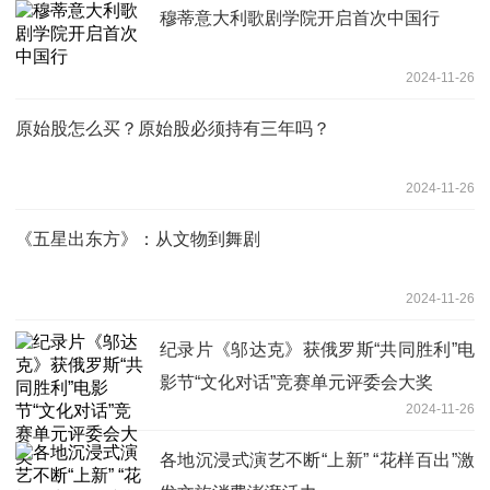
穆蒂意大利歌剧学院开启首次中国行
2024-11-26
原始股怎么买？原始股必须持有三年吗？
2024-11-26
《五星出东方》：从文物到舞剧
2024-11-26
纪录片《邬达克》获俄罗斯“共同胜利”电
影节“文化对话”竞赛单元评委会大奖
2024-11-26
各地沉浸式演艺不断“上新” “花样百出”激