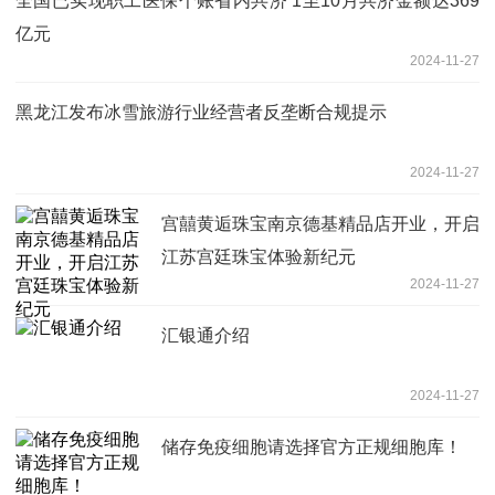
全国已实现职工医保个账省内共济 1至10月共济金额达369
亿元
2024-11-27
黑龙江发布冰雪旅游行业经营者反垄断合规提示
2024-11-27
宫囍黄逅珠宝南京德基精品店开业，开启
江苏宫廷珠宝体验新纪元
2024-11-27
汇银通介绍
2024-11-27
‌储存免疫细胞请选择官方正规细胞库！