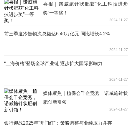
喜报｜诺威施针状肥获“化工科技进步
奖”一等奖！
2024-11-27
前三季度冷链物流总额达6.40万亿元 同比增长4.2%
2024-11-27
“上海价格”登场全球产业链 逐步扩大国际影响力
2024-11-27
媒体聚焦｜植保会千企竞秀，诺威施针状
肥创新引领！
2024-11-27
银行迎战2025年“开门红”：策略调整与业绩压力并存