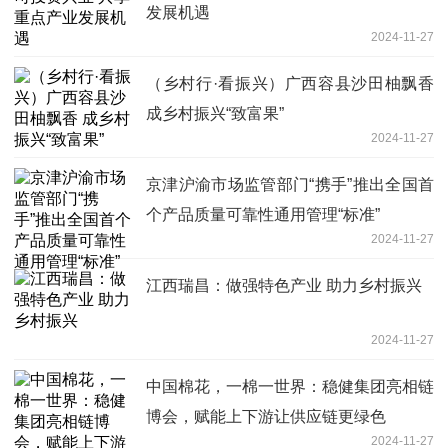
发展机遇
2024-11-27
（乡村行·看振兴）广西容县沙田柚飘香
成乡村振兴“致富果”
2024-11-27
京津沪渝市场监管部门“携手”推出全国首
个产品质量可靠性通用管理“标准”
2024-11-27
江西瑞昌：做强特色产业 助力乡村振兴
2024-11-27
中国棉花，一棉一世界：稳健集团亮相链
博会，赋能上下游让供应链更绿色
2024-11-27