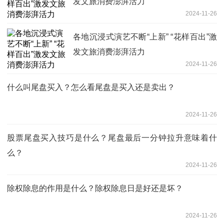
发文旅消费澎湃活力
2024-11-26
各地沉浸式演艺不断“上新” “花样百出”激
发文旅消费澎湃活力
2024-11-26
什么叫尾盘买入？怎么看尾盘是买入还是卖出？
2024-11-26
股票尾盘买入技巧是什么？尾盘最后一分钟拉升意味着什
么？
2024-11-26
除权除息的作用是什么？除权除息日是好还是坏？
2024-11-26