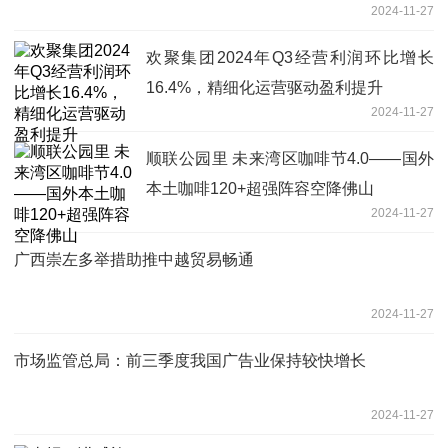
2024-11-27
欢聚集团2024年Q3经营利润环比增长
16.4%，精细化运营驱动盈利提升
2024-11-27
顺联公园里 未来湾区咖啡节4.0——国外
本土咖啡120+超强阵容空降佛山
2024-11-27
广西崇左多举措助推中越贸易畅通
2024-11-27
市场监管总局：前三季度我国广告业保持较快增长
2024-11-27