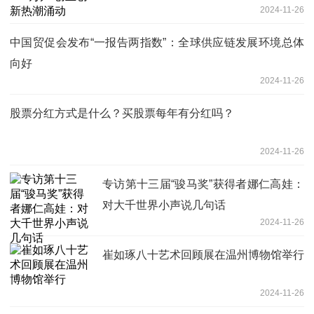
2024-11-26
中国贸促会发布“一报告两指数”：全球供应链发展环境总体
向好
2024-11-26
股票分红方式是什么？买股票每年有分红吗？
2024-11-26
专访第十三届“骏马奖”获得者娜仁高娃：
对大千世界小声说几句话
2024-11-26
崔如琢八十艺术回顾展在温州博物馆举行
2024-11-26