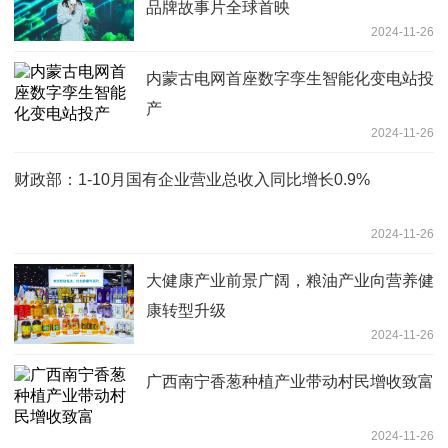
品牌故事片全球首映
2024-11-26
内蒙古电网首座数字孪生智能化变电站投
产
2024-11-26
财政部：1-10月国有企业营业总收入同比增长0.9%
2024-11-26
大健康产业前景广阔，粮油产业向营养健
康转型升级
2024-11-26
广西南宁香葱种植产业带动村民增收致富
2024-11-26