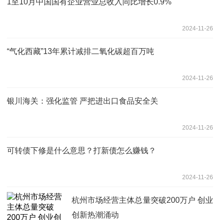
1至10月中国国有企业营业总收入同比增长0.9%
2024-11-26
“气化西藏”13年累计减排二氧化碳超百万吨
2024-11-26
银川海关：强化监管 严把进出口食品安全关
2024-11-26
可转债下修是什么意思？打新债怎么赚钱？
2024-11-26
杭州市场经营主体总量突破200万户 创业
创新热潮涌动