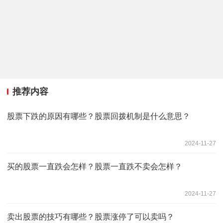
推荐内容
股票下跌的原因有哪些？股票回拨机制是什么意思？
2024-11-27
买的股票一直跌会怎样？股票一直跌不卖会怎样？
2024-11-27
卖出股票的技巧有哪些？股票涨停了可以卖吗？