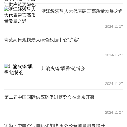
浙江经济界人大代表建言高质量发展之道
2024-11-27
青藏高原规模最大绿色数据中心“扩容”
2024-11-27
川渝火锅“飘香”链博会
2024-11-27
第二届中国国际供应链促进博览会在北京开幕
2024-11-27
德勤：中国企业国际化加快 海外经营质量明显提升