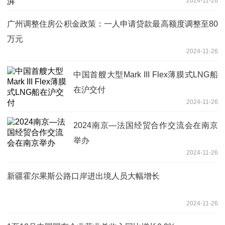
2024-11-26
广州调整住房公积金政策：一人申请贷款最高额度调整至80
万元
2024-11-26
中国首艘大型Mark III Flex薄膜式LNG船
在沪交付
2024-11-26
2024南京—法国经贸合作交流会在南京
举办
2024-11-26
新疆霍尔果斯公路口岸进出境人员大幅增长
2024-11-26