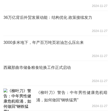
2024-11-27
36万亿背后外贸发展动能：结构优化 政策接续发力
2024-11-27
3000多米地下，年产百万吨页岩油怎么压出来
2024-11-27
西藏那曲市储备粮食轮换工作正式启动
2024-11-27
《柳叶刀》警告：中年男性健康危机暗
涌，如何做回“钢铁猛男”
2024-11-27