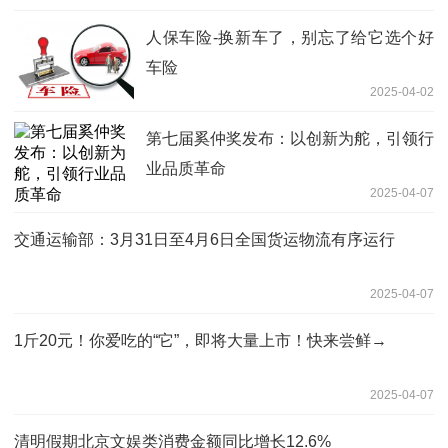
人保车险-换新车了，别忘了给它选个好
车险
2025-04-02
第七届奚仲奖发布：以创新为舵，引领行
业品质革命
2025-04-07
交通运输部：3月31日至4月6日全国货运物流有序运行
2025-04-07
1斤20元！你爱吃的“它”，即将大量上市！快来尝鲜→
2025-04-07
清明假期北京文娱类消费金额同比增长12.6%