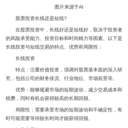
图片来源于AI
股票投资长线还是短线?
在股票投资中，长线好还是短线好，取决于投资者
的风险承受能力、投资目标和时间精力等因素。以下是
长线投资与短线交易的特点、优势和局限性：
‌长线投资‌
‌特点‌：注重价值投资，强调对股票基本面的深入研
究，包括公司的财务状况、行业地位、市场前景等。
‌优势‌：能够规避市场的短期波动，减少交易成本和
税费，同时有机会获得较高的长期回报。
‌局限性‌：需要承受市场的短期波动和不确定性，有
时可能需要等待较长时间才能获得回报。