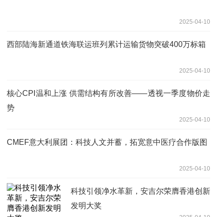
2025-04-10
西部陆海新通道铁海联运班列累计运输货物突破400万标箱
2025-04-10
核心CPI温和上涨 供需结构有所改善——透视一季度物价走
势
2025-04-10
CMEF意大利展团：科技人文并蓄，拓宽意中医疗合作版图
2025-04-10
科技引领净水革新，安吉尔荣膺香港创新
发明大奖