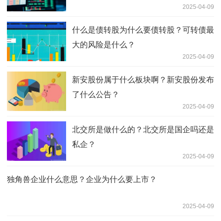
2025-04-09
什么是债转股为什么要债转股？可转债最
大的风险是什么？
2025-04-09
新安股份属于什么板块啊？新安股份发布
了什么公告？
2025-04-09
北交所是做什么的？北交所是国企吗还是
私企？
2025-04-09
独角兽企业什么意思？企业为什么要上市？
2025-04-09