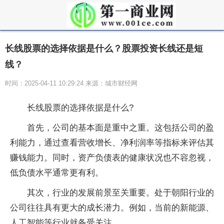
长线股票的选择依据是什么？股票投资长线还是短
线？
时间：2025-04-11 10:29:24 来源：城市财经网
长线股票的选择依据是什么?
首先，公司的基本面是重中之重。这包括公司的盈
利能力，通过查看营收增长、净利润率等指标来评估其
赚钱能力。同时，资产负债表的健康状况也不容忽视，
低负债水平通常更有利。
其次，行业的发展前景至关重要。处于朝阳行业的
公司往往具有更大的成长潜力。例如，当前的新能源、
人工智能等行业就备受关注。