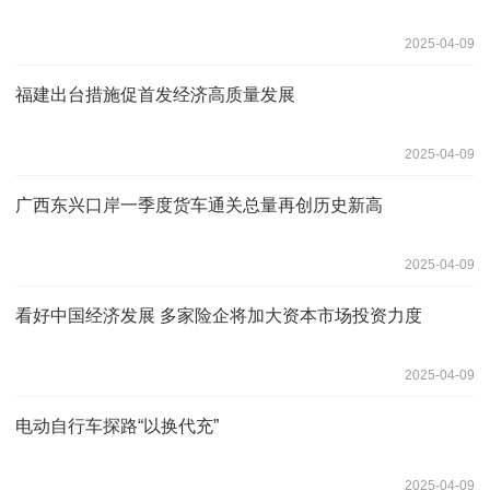
2025-04-09
福建出台措施促首发经济高质量发展
2025-04-09
广西东兴口岸一季度货车通关总量再创历史新高
2025-04-09
看好中国经济发展 多家险企将加大资本市场投资力度
2025-04-09
电动自行车探路“以换代充”
2025-04-09