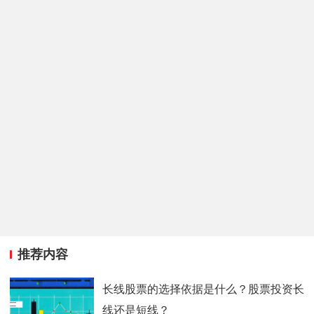
推荐内容
长线股票的选择依据是什么？股票投资长
线还是短线？