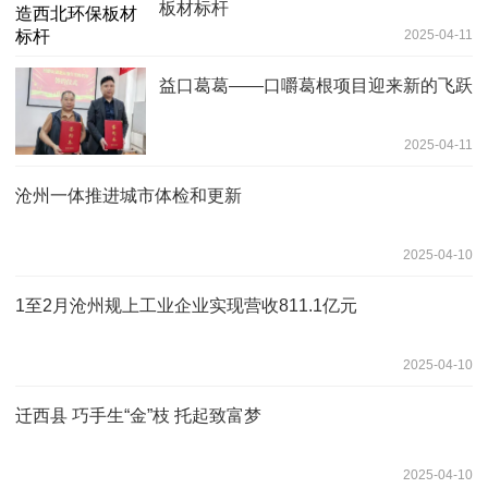
板材标杆
2025-04-11
益口葛葛——口嚼葛根项目迎来新的飞跃
2025-04-11
沧州一体推进城市体检和更新
2025-04-10
1至2月沧州规上工业企业实现营收811.1亿元
2025-04-10
迁西县 巧手生“金”枝 托起致富梦
2025-04-10