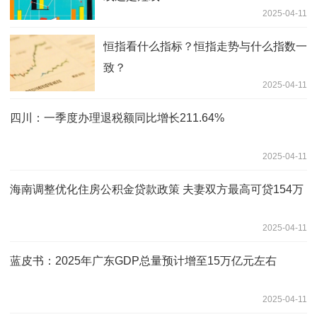
2025-04-11
恒指看什么指标？恒指走势与什么指数一
致？
2025-04-11
四川：一季度办理退税额同比增长211.64%
2025-04-11
海南调整优化住房公积金贷款政策 夫妻双方最高可贷154万
2025-04-11
蓝皮书：2025年广东GDP总量预计增至15万亿元左右
2025-04-11