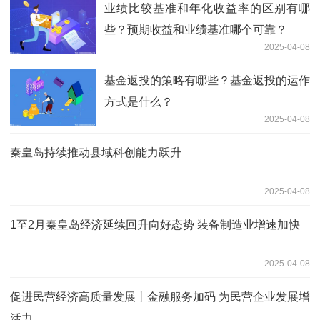
业绩比较基准和年化收益率的区别有哪
些？预期收益和业绩基准哪个可靠？
2025-04-08
基金返投的策略有哪些？基金返投的运作
方式是什么？
2025-04-08
秦皇岛持续推动县域科创能力跃升
2025-04-08
1至2月秦皇岛经济延续回升向好态势 装备制造业增速加快
2025-04-08
促进民营经济高质量发展丨金融服务加码 为民营企业发展增
活力