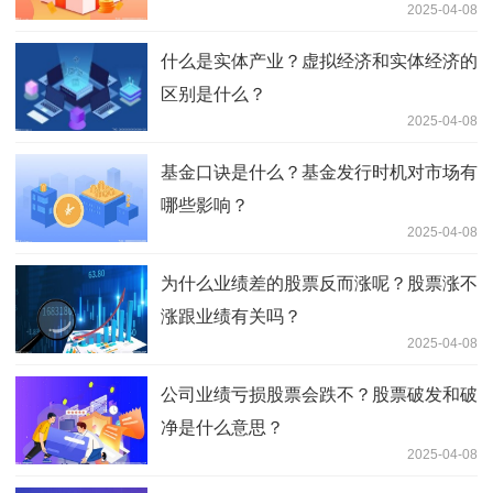
2025-04-08
什么是实体产业？虚拟经济和实体经济的
区别是什么？
2025-04-08
基金口诀是什么？基金发行时机对市场有
哪些影响？
2025-04-08
为什么业绩差的股票反而涨呢？股票涨不
涨跟业绩有关吗？
2025-04-08
公司业绩亏损股票会跌不？股票破发和破
净是什么意思？
2025-04-08