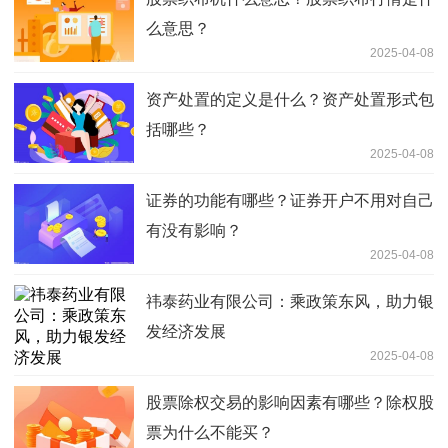
么意思？
2025-04-08
资产处置的定义是什么？资产处置形式包
括哪些？
2025-04-08
证券的功能有哪些？证券开户不用对自己
有没有影响？
2025-04-08
祎泰药业有限公司：乘政策东风，助力银
发经济发展
2025-04-08
股票除权交易的影响因素有哪些？除权股
票为什么不能买？