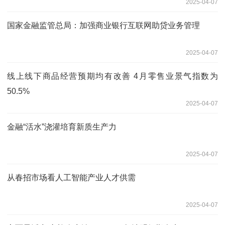
2025-04-07
国家金融监管总局：加强商业银行互联网助贷业务管理
2025-04-07
线上线下商品经营预期均有改善 4月零售业景气指数为
50.5%
2025-04-07
金融“活水”浇灌培育新质生产力
2025-04-07
从春招市场看人工智能产业人才供需
2025-04-07