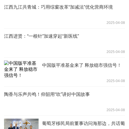
江西九江共青城：巧用综窗改革“加减法”优化营商环境
2025-04-08
江西进贤：“一根针”加速穿起“新医线”
2025-04-08
中国版平准基金来了 释放稳市强信号！
2025-04-08
陶香与乐声共鸣！仰韶用“吹”讲好中国故事
2025-04-08
葡萄牙移民局前董事访问海那边，共话葡