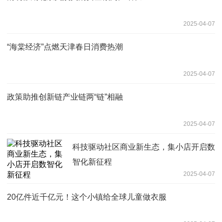
2025-04-07
“海棠经济”点燃天津春日消费热潮
2025-04-07
政策助推创新链产业链两“链”相融
2025-04-07
科技驱动社区商业新生态，集小店开启数
智化新征程
2025-04-07
20亿件近千亿元！这个小镇给全球儿童做衣服