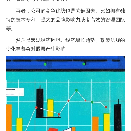
再者，公司的竞争优势也是关键因素。比如拥有独
特的技术专利、强大的品牌影响力或者高效的管理团队
等。
然后是宏观经济环境。经济增长趋势、政策法规的
变化等都会对股票产生影响。