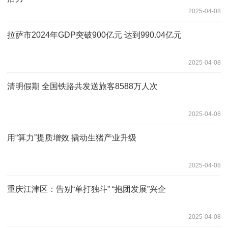
2025-04-08
拉萨市2024年GDP突破900亿元 达到990.04亿元
2025-04-08
清明假期 全国铁路共发送旅客8588万人次
2025-04-08
用“算力”提质增效 撬动生猪产业升级
2025-04-08
重庆江津区：告别“单打独斗” “抱团发展”兴企
2025-04-08