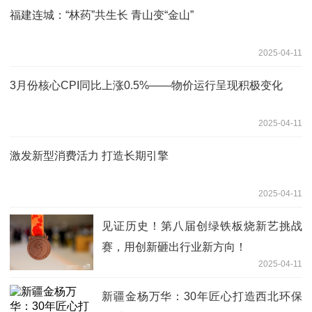
福建连城：“林药”共生长 青山变“金山”
2025-04-11
3月份核心CPI同比上涨0.5%——物价运行呈现积极变化
2025-04-11
激发新型消费活力 打造长期引擎
2025-04-11
见证历史！第八届创绿铁板烧新艺挑战
赛，用创新砸出行业新方向！
2025-04-11
新疆金杨万华：30年匠心打造西北环保