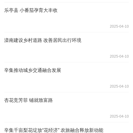
乐亭县 小番茄孕育大丰收
2025-04-10
滦南建设乡村道路 改善居民出行环境
2025-04-10
辛集推动城乡交通融合发展
2025-04-10
杏花竞芳菲 铺就致富路
2025-04-10
辛集千亩梨花绽放“花经济” 农旅融合释放新动能