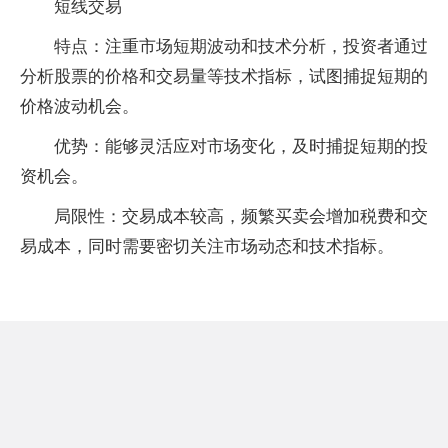
‌短线交易‌
‌特点‌：注重市场短期波动和技术分析，投资者通过
分析股票的价格和交易量等技术指标，试图捕捉短期的
价格波动机会。
‌优势‌：能够灵活应对市场变化，及时捕捉短期的投
资机会。
‌局限性‌：交易成本较高，频繁买卖会增加税费和交
易成本，同时需要密切关注市场动态和技术指标。