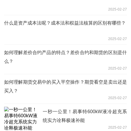
2025-02-27
什么是资产成本法呢？成本法和权益法核算的区别有哪些？
2025-02-27
如何理解差价合约产品的特点？差价合约和期货的区别是什
么？
2025-02-27
如何理解期货交易中的买入平空操作？期货看空是卖出还是
买入？
2025-02-27
一秒一公里！易事特600kW液冷超充系
统实力诠释极速补能
2025-02-27