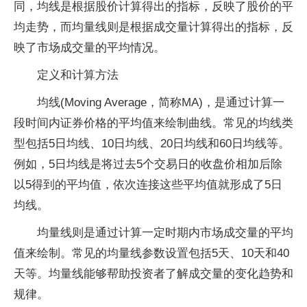
同，均线是根据股价计算得出的指标，反映了股价的平
均走势，而均量线则是根据成交量计算得出的指标，反
映了市场成交量的平均情况‌。‌
定义和计算方法
‌均线‌(Moving Average，简称MA)，是通过计算一
段时间内证券价格的平均值来绘制曲线。常见的均线类
型包括5日均线、10日均线、20日均线和60日均线等。
例如，5日均线是将过去5个交易日的收盘价相加后除
以5得到的平均值，依次连接这些平均值就形成了5日
均线。‌
‌均量线‌则是通过计算一定时期内市场成交量的平均
值来绘制。常见的均量线参数设置包括5天、10天和40
天等。均量线能够帮助投资者了解成交量的变化趋势和
规律。‌