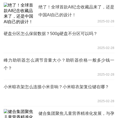
绝了！全球首款AI纪念收藏品来了，还是
中国AI自己的设计！
2025-02-28
硬盘分区怎么保留数据？500g硬盘不分区可以吗？
2025-02-28
峰力助听器怎么调节音量大小？助听器价格一般多少钱一
个？
2025-02-28
小米晾衣架怎么连接小米音响？小米晾衣架复位键在哪？
2025-02-28
健合集团聚焦儿童营养精准化发展，与孕