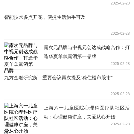
2025-02-28
智能技术多点开花，便捷生活触手可及
2025-02-28
露次元品牌与中视元创达成战略合作：打
造华夏羊羔露酒第一品牌
2025-02-28
九方金融研究所：重要会议再次提及“稳住楼市股市”
2025-02-28
上海六一儿童医院心理科医疗队社区活
动：心理健康讲座，关爱从心开始
2025-02-28