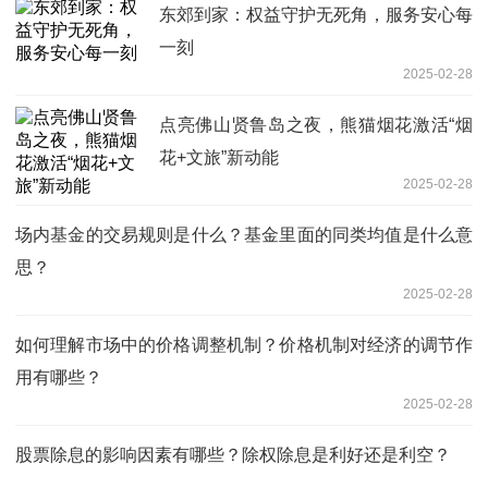
东郊到家：权益守护无死角，服务安心每
一刻
2025-02-28
点亮佛山贤鲁岛之夜，熊猫烟花激活“烟
花+文旅”新动能
2025-02-28
场内基金的交易规则是什么？基金里面的同类均值是什么意
思？
2025-02-28
如何理解市场中的价格调整机制？价格机制对经济的调节作
用有哪些？
2025-02-28
股票除息的影响因素有哪些？除权除息是利好还是利空？