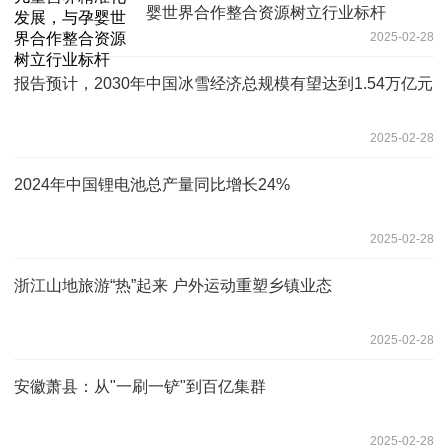
婴世界合作整合资源树立行业标杆
2025-02-28
报告预计，2030年中国冰雪经济总规模有望达到1.54万亿元
2025-02-28
2024年中国锂电池总产量同比增长24%
2025-02-28
浙江山地旅游“热”起来 户外运动重塑乡镇业态
2025-02-28
安徽萧县：从"一刷一铲"到百亿集群
2025-02-28