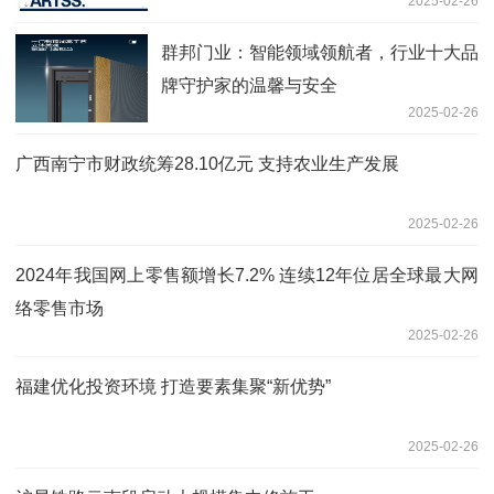
2025-02-26
群邦门业：智能领域领航者，行业十大品
牌守护家的温馨与安全
2025-02-26
广西南宁市财政统筹28.10亿元 支持农业生产发展
2025-02-26
2024年我国网上零售额增长7.2% 连续12年位居全球最大网
络零售市场
2025-02-26
福建优化投资环境 打造要素集聚“新优势”
2025-02-26