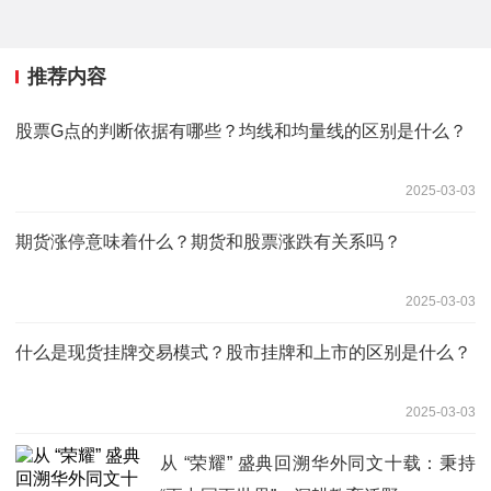
推荐内容
股票G点的判断依据有哪些？均线和均量线的区别是什么？
2025-03-03
期货涨停意味着什么？期货和股票涨跌有关系吗？
2025-03-03
什么是现货挂牌交易模式？股市挂牌和上市的区别是什么？
2025-03-03
从 “荣耀” 盛典回溯华外同文十载：秉持