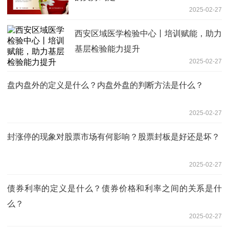
2025-02-27
西安区域医学检验中心丨培训赋能，助力
基层检验能力提升
2025-02-27
盘内盘外的定义是什么？内盘外盘的判断方法是什么？
2025-02-27
封涨停的现象对股票市场有何影响？股票封板是好还是坏？
2025-02-27
债券利率的定义是什么？债券价格和利率之间的关系是什
么？
2025-02-27