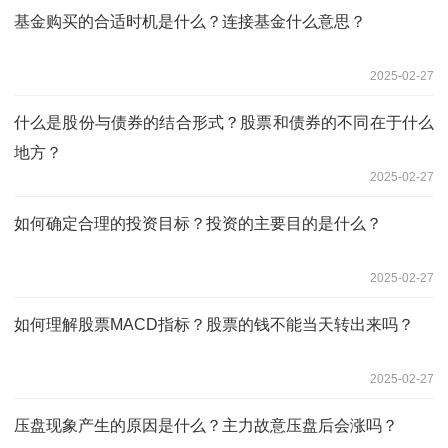
基金购买的合适时机是什么？连接基金什么意思？
2025-02-27
什么是股份与债券的结合形式？股票和债券的不同在于什么
地方？
2025-02-27
如何确定合理的投资目标？投资的主要目的是什么？
2025-02-27
如何理解股票MACD指标？股票的钱不能当天转出来吗？
2025-02-27
压盘现象产生的原因是什么？主力故意压盘后会涨吗？