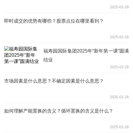
2025-02-28
即时成交的优势有哪些？股票点位在哪里看到？
2025-02-28
福寿园国际集团2025年“新年第一课”圆满
结业
2025-02-28
市场因素是什么意思？不确定因素是什么意思？
2025-02-28
如何理解产能置换的含义？循环置换的含义是什么？
2025-02-28