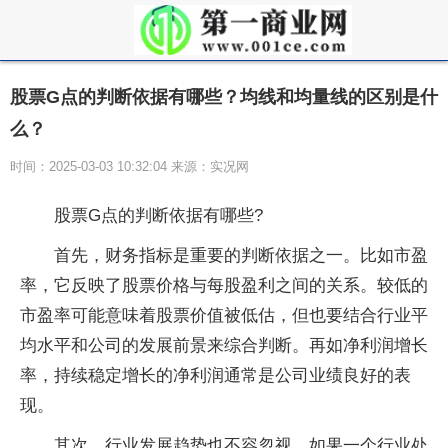
股票G点的判断依据有哪些？均线和均量线的区别是什
么？
时间：2025-03-03 10:32:04 来源：实况网
股票G点的判断依据有哪些?
首先，财务指标是重要的判断依据之一。比如市盈
率，它反映了股票价格与每股盈利之间的关系。较低的
市盈率可能意味着股票价值被低估，但也要结合行业平
均水平和公司的发展前景来综合判断。再如净利润增长
率，持续稳定增长的净利润通常是公司业绩良好的表
现。
其次，行业发展趋势也不容忽视。如果一个行业处