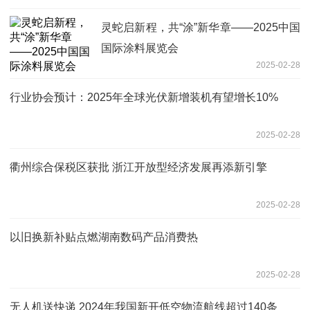
灵蛇启新程，共“涂”新华章——2025中国
国际涂料展览会
2025-02-28
行业协会预计：2025年全球光伏新增装机有望增长10%
2025-02-28
衢州综合保税区获批 浙江开放型经济发展再添新引擎
2025-02-28
以旧换新补贴点燃湖南数码产品消费热
2025-02-28
无人机送快递 2024年我国新开低空物流航线超过140条