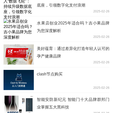
底座，引领数字化支付浪潮
2025-02-26
水果店创业2025年适合吗？吉小果品牌
为您深度解析
2025-02-26
美好蕴育：通过差异化打造年轻人认可的
孕产健康品牌
2025-02-26
clash节点购买
2025-02-26
智能安防新纪元 智能门十大品牌群邦门
业掌握五大黑科技