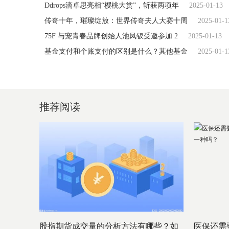
Ddrops滴卓思亮相“樱桃大赏”，斩获两项年
2025-01-13
传奇十年，璀璨绽放：世界传奇夫人大赛十周
2025-01-1
75F 与宠青春品牌创始人池凤钗受邀参加 2
2025-01-13
基金支付和个账支付的区别是什么？其他基金
2025-01-1
推荐阅读
股指期货成交量的分析方法有哪些？如
医保还需