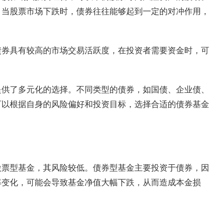
。当股票市场下跌时，债券往往能够起到一定的对冲作用，
债券具有较高的市场交易活跃度，在投资者需要资金时，可
提供了多元化的选择。不同类型的债券，如国债、企业债、
可以根据自身的风险偏好和投资目标，选择合适的债券基金
股票型基金，其风险较低‌。债券型基金主要投资于债券，因
率变化，可能会导致基金净值大幅下跌，从而造成本金损