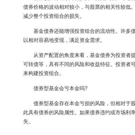
债券价格的波动相对较小，与股票的相关性较低
减少整个投资组合的损失。
基金债券还能增强投资组合的流动性。许多
以相对容易地变现，满足资金需求。
从资产配置的角度来看，基金债券为投资者
可转债等，具有不同的风险和收益特征。投资者
来构建投资组合。
债券型基金会亏本金吗?
‌债券型基金存在本金亏损的风险，但相对于
此具有债券的风险属性。如果债券违约或市场利
失。‌