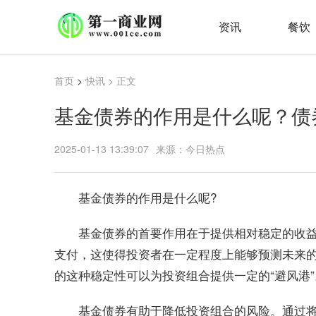
资讯
餐饮
首页
>
快讯
> 正文
基金债券的作用是什么呢？债
2025-01-13 13:39:07
来源：今日热点
基金债券的作用是什么呢?
基金债券的首要作用在于提供相对稳定的收
支付，这使得投资者在一定程度上能够预测未来
的这种稳定性可以为投资组合提供一定的“避风港”
基金债券有助于降低投资组合的风险。通过