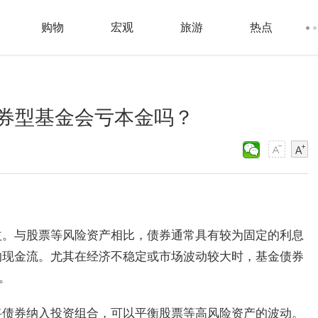
购物
宏观
旅游
热点
券型基金会亏本金吗？
益。与股票等风险资产相比，债券通常具有较为固定的利息
的现金流。尤其在经济不稳定或市场波动较大时，基金债券
。
将债券纳入投资组合，可以平衡股票等高风险资产的波动。