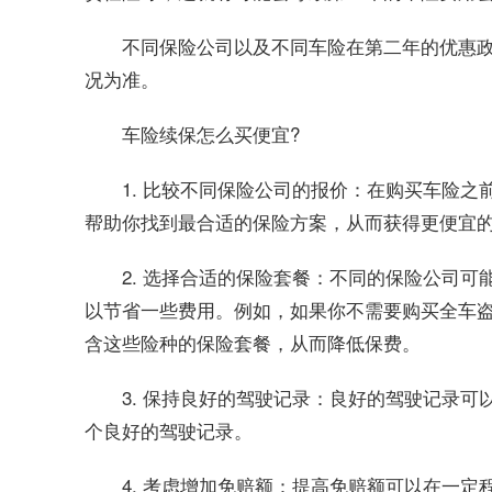
不同保险公司以及不同车险在第二年的优惠
况为准。
车险续保怎么买便宜?
1. 比较不同保险公司的报价：在购买车险
帮助你找到最合适的保险方案，从而获得更便宜
2. 选择合适的保险套餐：不同的保险公司
以节省一些费用。例如，如果你不需要购买全车
含这些险种的保险套餐，从而降低保费。
3. 保持良好的驾驶记录：良好的驾驶记录
个良好的驾驶记录。
4. 考虑增加免赔额：提高免赔额可以在一