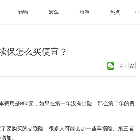
购物
宏观
旅游
热点
续保怎么买便宜？
本费用是950元，如果在第一年没有出险，那么第二年的费
除了要购买的交强险，很多人可能会加一些车损险、第三者
会增加。