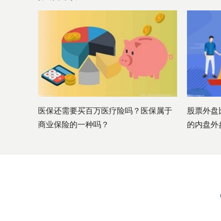
医保还需要买百万医疗险吗？医保属于
股票外盘
商业保险的一种吗？
的内盘外