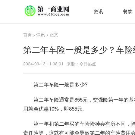
资讯
餐饮
首页
>
快讯
> 正文
第二年车险一般是多少？车险
2024-09-13 11:08:01
来源：今日热点
第二年车险一般是多少?
第二年车险通常是855元，交强险第一年的基
用就会优惠10%，即855元。
第一年和第二年买的车险险种会有所不同，
责任险等，这就有可能会导致第二年的车险费用