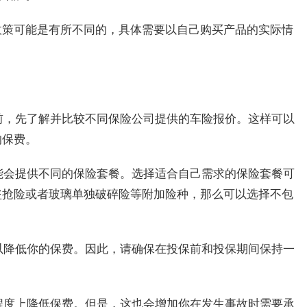
政策可能是有所不同的，具体需要以自己购买产品的实际情
之前，先了解并比较不同保险公司提供的车险报价。这样可以
的保费。
可能会提供不同的保险套餐。选择适合自己需求的保险套餐可
盗抢险或者玻璃单独破碎险等附加险种，那么可以选择不包
可以降低你的保费。因此，请确保在投保前和投保期间保持一
定程度上降低保费。但是，这也会增加你在发生事故时需要承