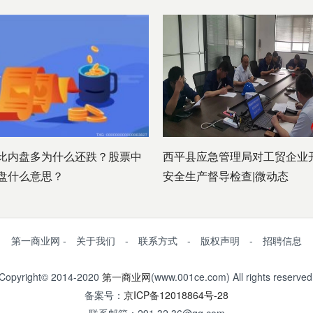
比内盘多为什么还跌？股票中
​西平县应急管理局对工贸企业
盘什么意思？
安全生产督导检查|微动态
第一商业网 - 关于我们 - 联系方式 - 版权声明 - 招聘信息
Copyright© 2014-2020
第一商业网
(www.001ce.com) All rights reserved
备案号：
京ICP备12018864号-28